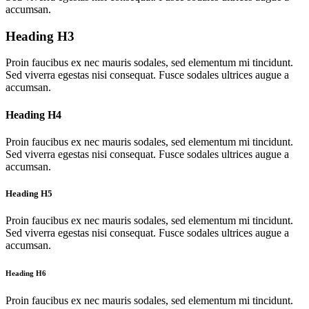
accumsan.
Heading H3
Proin faucibus ex nec mauris sodales, sed elementum mi tincidunt.
Sed viverra egestas nisi consequat. Fusce sodales ultrices augue a
accumsan.
Heading H4
Proin faucibus ex nec mauris sodales, sed elementum mi tincidunt.
Sed viverra egestas nisi consequat. Fusce sodales ultrices augue a
accumsan.
Heading H5
Proin faucibus ex nec mauris sodales, sed elementum mi tincidunt.
Sed viverra egestas nisi consequat. Fusce sodales ultrices augue a
accumsan.
Heading H6
Proin faucibus ex nec mauris sodales, sed elementum mi tincidunt.