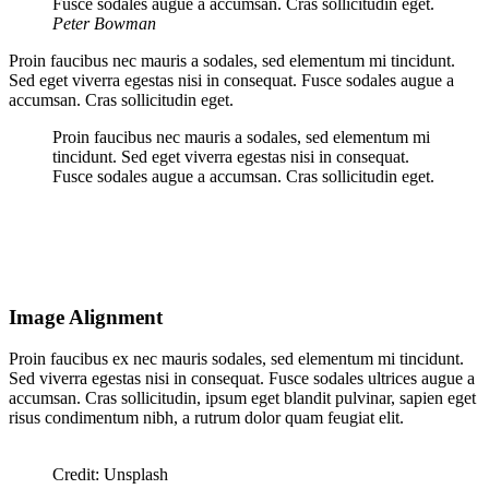
Fusce sodales augue a accumsan. Cras sollicitudin eget.
Peter Bowman
Proin faucibus nec mauris a sodales, sed elementum mi tincidunt.
Sed eget viverra egestas nisi in consequat. Fusce sodales augue a
accumsan. Cras sollicitudin eget.
Proin faucibus nec mauris a sodales, sed elementum mi
tincidunt. Sed eget viverra egestas nisi in consequat.
Fusce sodales augue a accumsan. Cras sollicitudin eget.
Image Alignment
Proin faucibus ex nec mauris sodales, sed elementum mi tincidunt.
Sed viverra egestas nisi in consequat. Fusce sodales ultrices augue a
accumsan. Cras sollicitudin, ipsum eget blandit pulvinar, sapien eget
risus condimentum nibh, a rutrum dolor quam feugiat elit.
Credit: Unsplash