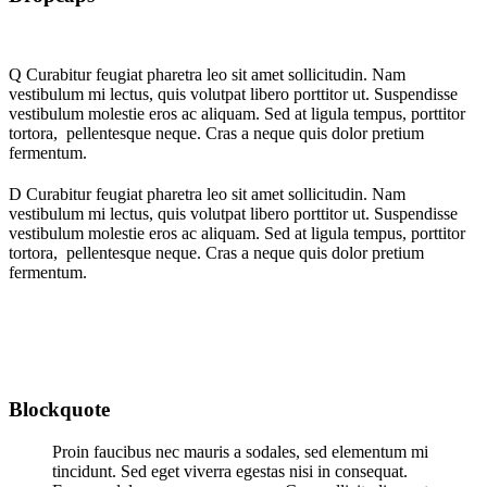
Q
Curabitur feugiat pharetra leo sit amet sollicitudin. Nam
vestibulum mi lectus, quis volutpat libero porttitor ut. Suspendisse
vestibulum molestie eros ac aliquam. Sed at ligula tempus, porttitor
tortora, pellentesque neque. Cras a neque quis dolor pretium
fermentum.
D
Curabitur feugiat pharetra leo sit amet sollicitudin. Nam
vestibulum mi lectus, quis volutpat libero porttitor ut. Suspendisse
vestibulum molestie eros ac aliquam. Sed at ligula tempus, porttitor
tortora, pellentesque neque. Cras a neque quis dolor pretium
fermentum.
Blockquote
Proin faucibus nec mauris a sodales, sed elementum mi
tincidunt. Sed eget viverra egestas nisi in consequat.