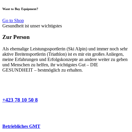
Want to Buy Equipment?
Go to Shop
Gesundheit ist unser wichtigstes
Zur Person
Als ehemalige Leistungssportlerin (Ski Alpin) und immer noch sehr
aktive Breitensportlerin (Triathlon) ist es mir ein großes Anliegen,
meine Erfahrungen und Erfolgskonzepte an andere weiter zu geben
und Menschen zu helfen, ihr wichtigstes Gut – DIE
GESUNDHEIT – bestmöglich zu erhalten.
+423 78 10 50 8
Betriebliches GMT